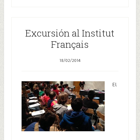
Excursión al Institut
Français
18/02/2014
El