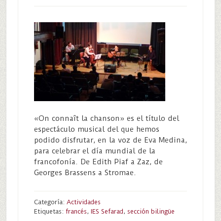
«On connaît la chanson» es el título del
espectáculo musical del que hemos
podido disfrutar, en la voz de Eva Medina,
para celebrar el día mundial de la
francofonía. De Edith Piaf a Zaz, de
Georges Brassens a Stromae.
Categoría:
Actividades
Etiquetas:
francés
,
IES Sefarad
,
sección bilingüe