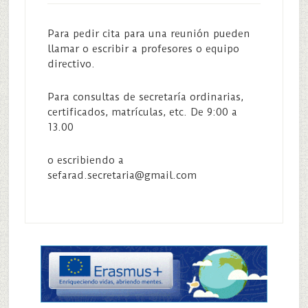
Para pedir cita para una reunión pueden
llamar o escribir a profesores o equipo
directivo.
Para consultas de secretaría ordinarias,
certificados, matrículas, etc. De 9:00 a
13.00
o escribiendo a
sefarad.secretaria@gmail.com