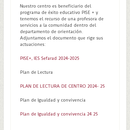
Nuestro centro es beneficiario del
programa de éxito educativo PISE + y
tenemos el recurso de una profesora de
servicios a la comunidad dentro del
departamento de orientación.
Adjuntamos el documento que rige sus
actuaciones:
PISE+, IES Sefarad 2024-2025
Plan de Lectura
PLAN DE LECTURA DE CENTRO 2024- 25
Plan de Igualdad y convivencia
Plan de Igualdad y convivencia 24 25