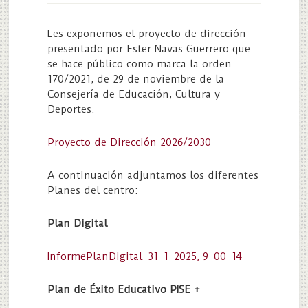
Les exponemos el proyecto de dirección
presentado por Ester Navas Guerrero que
se hace público como marca la orden
170/2021, de 29 de noviembre de la
Consejería de Educación, Cultura y
Deportes.
Proyecto de Dirección 2026/2030
A continuación adjuntamos los diferentes
Planes del centro:
Plan Digital
InformePlanDigital_31_1_2025, 9_00_14
Plan de Éxito Educativo PISE +