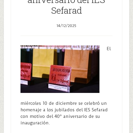
Sefarad
14/12/2025
El
miércoles 10 de diciembre se celebró un
homenaje a los jubilados del IES Sefarad
con motivo del 40º aniversario de su
inauguración.