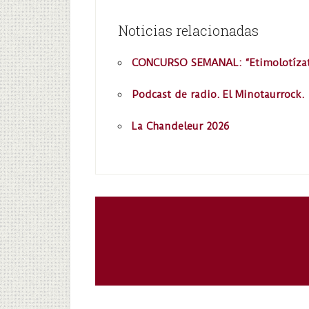
Noticias relacionadas
CONCURSO SEMANAL: “Etimolotíza
Podcast de radio. El Minotaurrock.
La Chandeleur 2026