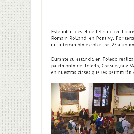
​Este miércoles, 4 de febrero, recibimo
Romain Rolland, en Pontivy. Por terc
un intercambio escolar con 27 alumno
Durante su estancia en Toledo realizará
patrimonio de Toledo, Consuegra y Ma
en nuestras clases que les permitirán 