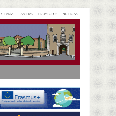
RETARÍA
FAMILIAS
PROYECTOS
NOTICIAS