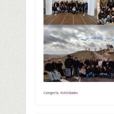
Categoría:
Actividades