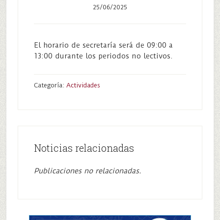
25/06/2025
El horario de secretaría será de 09:00 a
13:00 durante los periodos no lectivos.
Categoría:
Actividades
Noticias relacionadas
Publicaciones no relacionadas.