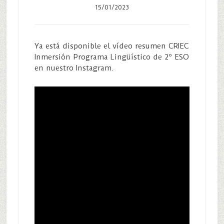
15/01/2023
Ya está disponible el vídeo resumen CRIEC
Inmersión Programa Lingüístico de 2º ESO
en nuestro Instagram.