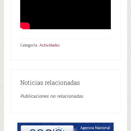
Categoría:
Actividades
Noticias relacionadas
Publicaciones no relacionadas.