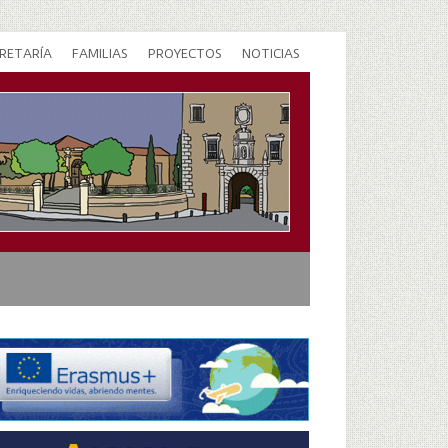
RETARÍA
FAMILIAS
PROYECTOS
NOTICIAS