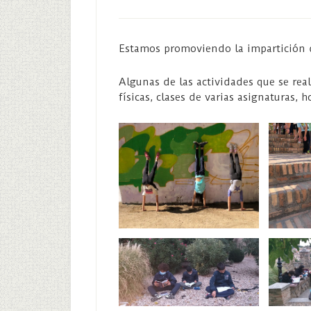
Estamos promoviendo la impartición d
Algunas de las actividades que se rea
físicas, clases de varias asignaturas, h