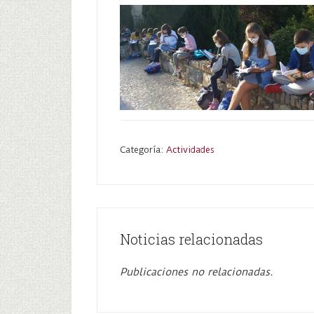
Categoría:
Actividades
Noticias relacionadas
Publicaciones no relacionadas.