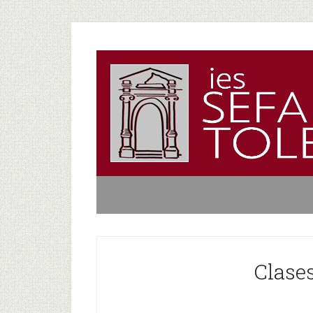
Clases