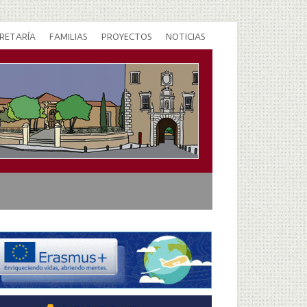
RETARÍA
FAMILIAS
PROYECTOS
NOTICIAS