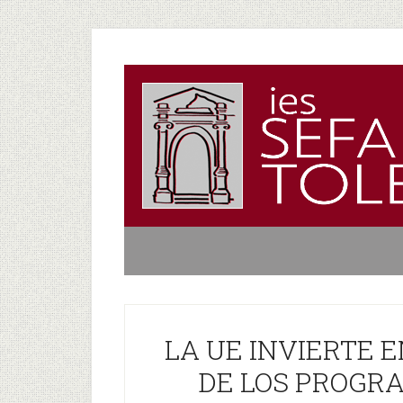
LA UE INVIERTE 
DE LOS PROGRA