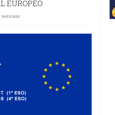
AL EUROPEO
19/03/2020