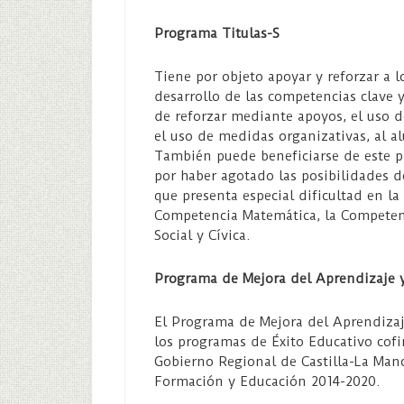
Programa Titulas-S
Tiene por objeto apoyar y reforzar a 
desarrollo de las competencias clave 
de reforzar mediante apoyos, el uso d
el uso de medidas organizativas, al 
También puede beneficiarse de este p
por haber agotado las posibilidades d
que presenta especial dificultad en l
Competencia Matemática, la Competen
Social y Cívica.
Programa de Mejora del Aprendizaje
El Programa de Mejora del Aprendiza
los programas de Éxito Educativo cofi
Gobierno Regional de Castilla-La Man
Formación y Educación 2014-2020.