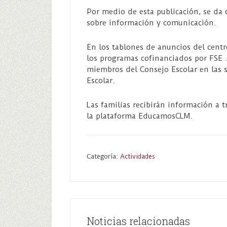
Por medio de esta publicación, se da
sobre información y comunicación.
En los tablones de anuncios del centr
los programas cofinanciados por FSE .
miembros del Consejo Escolar en las 
Escolar.
Las familias recibirán información a t
la plataforma EducamosCLM.
Categoría:
Actividades
Noticias relacionadas