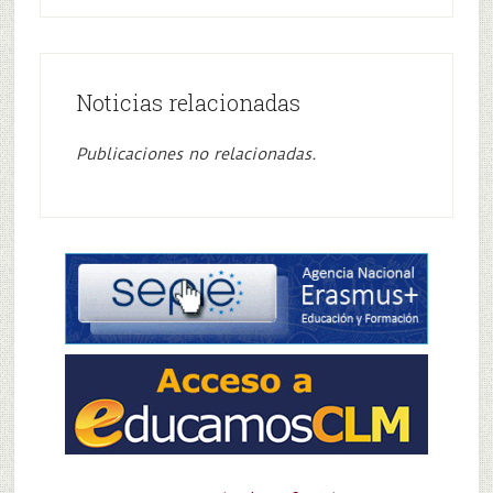
Noticias relacionadas
Publicaciones no relacionadas.