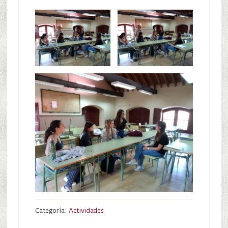
Categoría:
Actividades