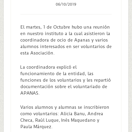
06/10/2019
El martes, 1 de Octubre hubo una reunión
en nuestro instituto a la cual asistieron la
coordinadora de ocio de Apanas y varios
alumnos interesados en ser voluntarios de
esta Asociación.
La coordinadora explicó el
funcionamiento de la entidad, las
funciones de los voluntarios y les repartió
documentación sobre el voluntariado de
APANAS.
Varios alumnos y alumnas se inscribieron
como voluntarios: Alicia Banu, Andrea
Checa, Raúl Luque, Inés Maquedano y
Paula Márquez.