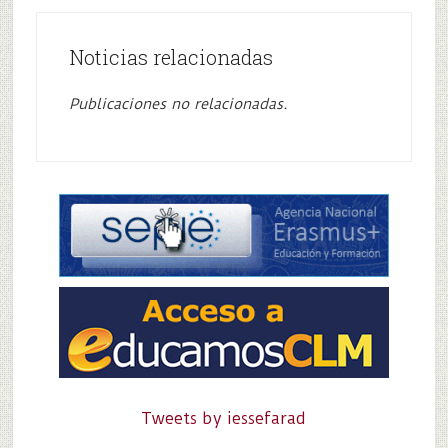
Noticias relacionadas
Publicaciones no relacionadas.
Tweets by iessefarad