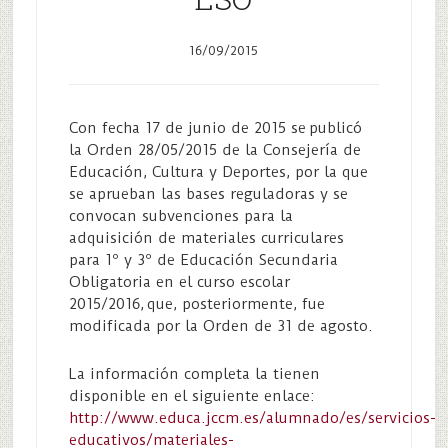
16/09/2015
Con fecha 17 de junio de 2015 se publicó ​
la Orden 28/05/2015 de la Consejería de
Educación, Cultura y Deportes, por la que
se aprueban las bases reguladoras y se
convocan subvenciones para la
adquisición de materiales curriculares
para 1º y 3º de Educación Secundaria
Obligatoria en el curso escolar
2015/2016, que, posteriormente, fue
modificada por la Orden de 31 de agosto.
La información completa la tienen
disponible en el siguiente enlace:
http://www.educa.jccm.es/alumnado/es/servicios-
educativos/materiales-