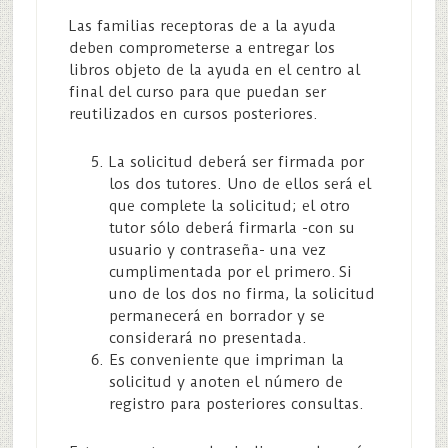
Las familias receptoras de a la ayuda
deben comprometerse a entregar los
libros objeto de la ayuda en el centro al
final del curso para que puedan ser
reutilizados en cursos posteriores.
La solicitud deberá ser firmada por
los dos tutores. Uno de ellos será el
que complete la solicitud; el otro
tutor sólo deberá firmarla -con su
usuario y contraseña- una vez
cumplimentada por el primero. Si
uno de los dos no firma, la solicitud
permanecerá en borrador y se
considerará no presentada.
Es conveniente que impriman la
solicitud y anoten el número de
registro para posteriores consultas.