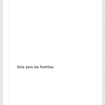
Guía para las familias
.