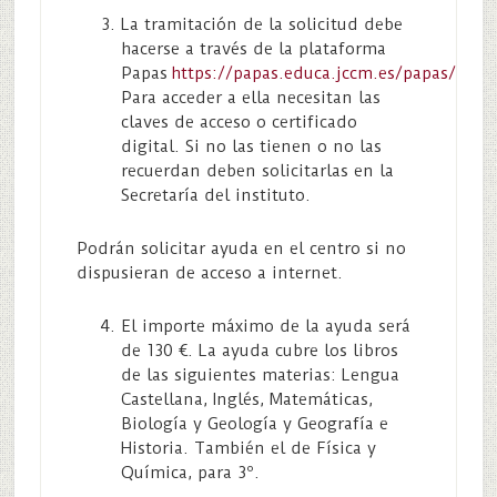
La tramitación de la solicitud debe
hacerse a través de la plataforma
Papas
https://papas.educa.jccm.es/papas/
Para acceder a ella necesitan las
claves de acceso o certificado
digital. Si no las tienen o no las
recuerdan deben solicitarlas en la
Secretaría del instituto.
Podrán solicitar ayuda en el centro si no
dispusieran de acceso a internet.
El importe máximo de la ayuda será
de 130 €. La ayuda cubre los libros
de las siguientes materias: Lengua
Castellana, Inglés, Matemáticas,
Biología y Geología y Geografía e
Historia. También el de Física y
Química, para 3º.