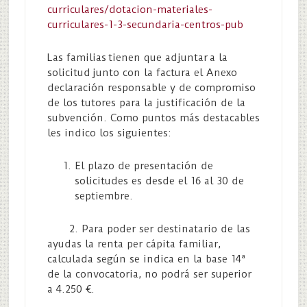
curriculares/dotacion-materiales-
curriculares-1-3-secundaria-centros-pub
Las familias tienen que adjuntar a la
solicitud junto con la factura el Anexo
declaración responsable y de compromiso
de los tutores para la justificación de la
subvención. ​Como ​puntos más destacables
les indico los siguientes:
El plazo de presentación de
solicitudes es desde el 16 al 30 de
septiembre.
​ 2. ​Para poder ser destinatario de las
ayudas la renta per cápita familiar,
calculada según se indica en la base 14ª
de la convocatoria, no podrá ser superior
a 4.250 €.