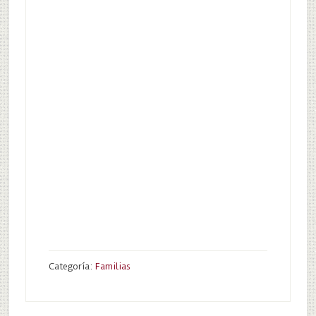
Categoría:
Familias