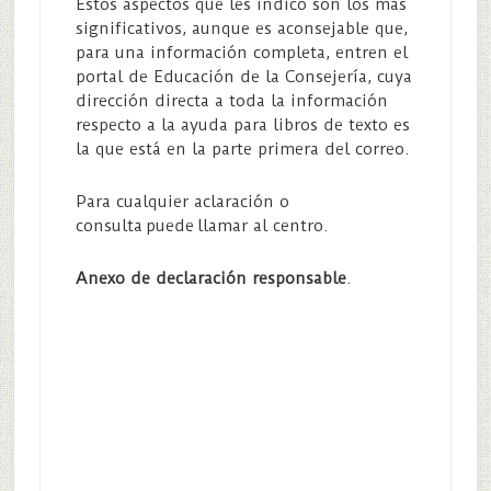
Estos aspectos que les indico son los más
significativos, aunque es aconsejable que,
para una información completa, entren el
portal de Educación de la Consejería, cuya
dirección directa a toda la información
respecto a la ayuda para libros de texto es
la que está en la parte primera del correo.
Para cualquier aclaración o
consulta puede llamar al centro.
Anexo de declaración responsable
.