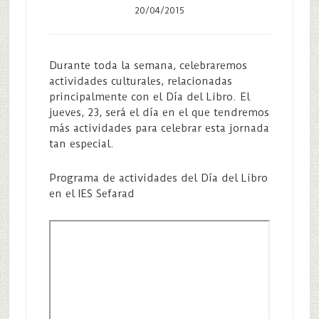
20/04/2015
Durante toda la semana, celebraremos
actividades culturales, relacionadas
principalmente con el Día del Libro. El
jueves, 23, será el día en el que tendremos
más actividades para celebrar esta jornada
tan especial.
Programa de actividades del Día del Libro
en el IES Sefarad