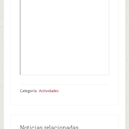
Categoría:
Actividades
Noticias relacionadas