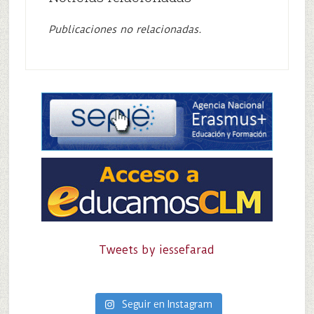
Publicaciones no relacionadas.
Tweets by iessefarad
Seguir en Instagram