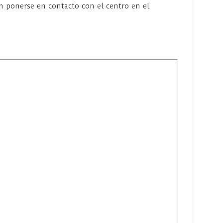
n ponerse en contacto con el centro en el