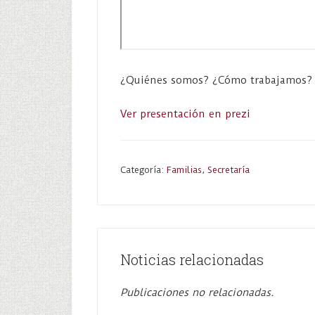
¿Quiénes somos? ¿Cómo trabajamos? ¿
Ver presentación en prezi
Categoría:
Familias
,
Secretaría
Noticias relacionadas
Publicaciones no relacionadas.