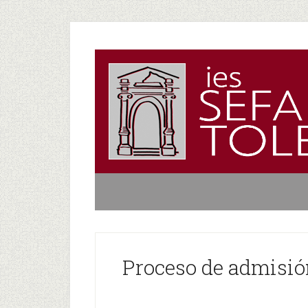
Proceso de admisión