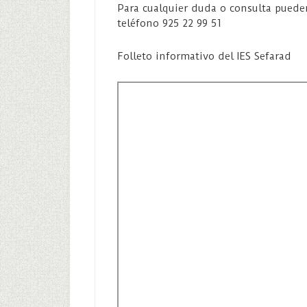
Para cualquier duda o consulta puede
teléfono 925 22 99 51
Folleto informativo del IES Sefarad