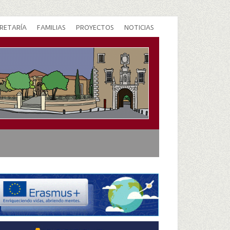
RETARÍA
FAMILIAS
PROYECTOS
NOTICIAS