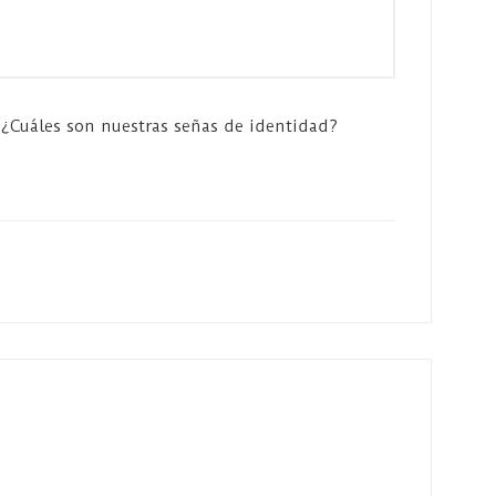
Cuáles son nuestras señas de identidad?