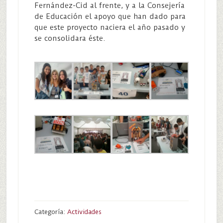
Fernández-Cid al frente, y a la Consejería
de Educación el apoyo que han dado para
que este proyecto naciera el año pasado y
se consolidara éste.
Categoría:
Actividades