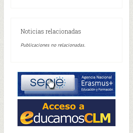
Noticias relacionadas
Publicaciones no relacionadas.