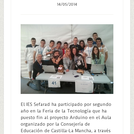
14/05/2014
El IES Sefarad ha participado por segundo
año en la Feria de la Tecnología que ha
puesto fin al proyecto Arduino en el Aula
organizado por la Consejería de
Educación de Castilla-La Mancha, a través