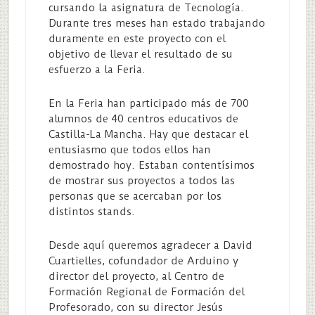
cursando la asignatura de Tecnología.
Durante tres meses han estado trabajando
duramente en este proyecto con el
objetivo de llevar el resultado de su
esfuerzo a la Feria.
En la Feria han participado más de 700
alumnos de 40 centros educativos de
Castilla-La Mancha. Hay que destacar el
entusiasmo que todos ellos han
demostrado hoy. Estaban contentísimos
de mostrar sus proyectos a todos las
personas que se acercaban por los
distintos stands.
Desde aquí queremos agradecer a David
Cuartielles, cofundador de Arduino y
director del proyecto, al Centro de
Formación Regional de Formación del
Profesorado, con su director Jesús