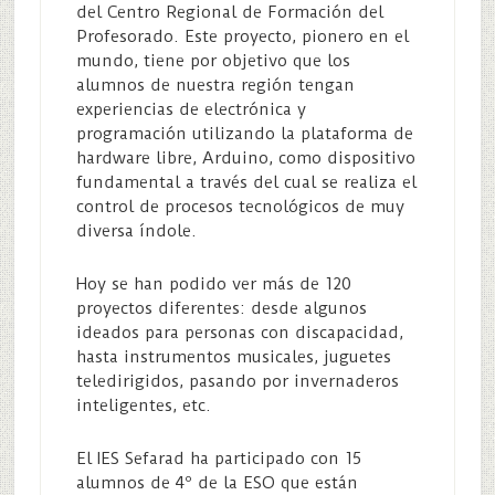
del Centro Regional de Formación del
Profesorado. Este proyecto, pionero en el
mundo, tiene por objetivo que los
alumnos de nuestra región tengan
experiencias de electrónica y
programación utilizando la plataforma de
hardware libre, Arduino, como dispositivo
fundamental a través del cual se realiza el
control de procesos tecnológicos de muy
diversa índole.
Hoy se han podido ver más de 120
proyectos diferentes: desde algunos
ideados para personas con discapacidad,
hasta instrumentos musicales, juguetes
teledirigidos, pasando por invernaderos
inteligentes, etc.
El IES Sefarad ha participado con 15
alumnos de 4º de la ESO que están